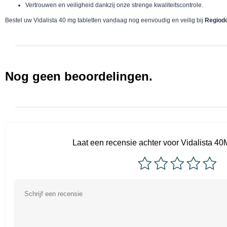
Vertrouwen en veiligheid dankzij onze strenge kwaliteitscontrole.
Bestel uw Vidalista 40 mg tabletten vandaag nog eenvoudig en veilig bij
Regiod
Nog geen beoordelingen.
Laat een recensie achter voor Vidalista 40