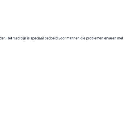
ouder. Het medicijn is speciaal bedoeld voor mannen die problemen ervaren met