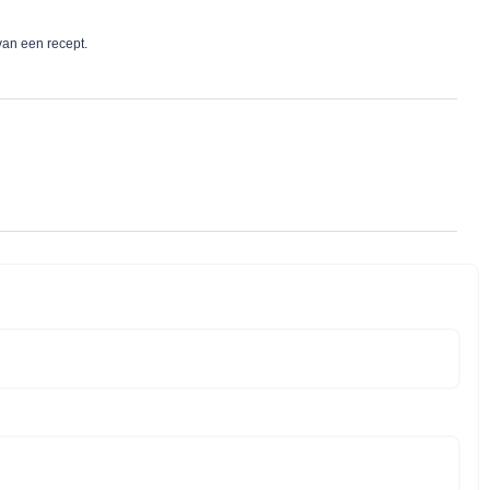
van een recept.