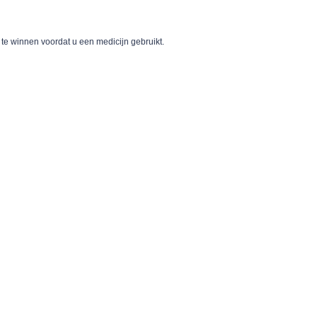
 te winnen voordat u een medicijn gebruikt.