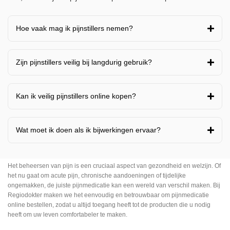
Hoe vaak mag ik pijnstillers nemen?
Zijn pijnstillers veilig bij langdurig gebruik?
Kan ik veilig pijnstillers online kopen?
Wat moet ik doen als ik bijwerkingen ervaar?
Het beheersen van pijn is een cruciaal aspect van gezondheid en welzijn. Of
het nu gaat om acute pijn, chronische aandoeningen of tijdelijke
ongemakken, de juiste pijnmedicatie kan een wereld van verschil maken. Bij
Regiodokter maken we het eenvoudig en betrouwbaar om pijnmedicatie
online bestellen, zodat u altijd toegang heeft tot de producten die u nodig
heeft om uw leven comfortabeler te maken.