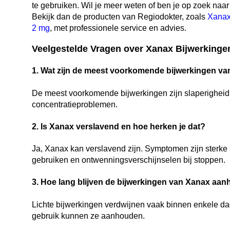
te gebruiken. Wil je meer weten of ben je op zoek na
Bekijk dan de producten van Regiodokter, zoals
Xanax
2 mg
, met professionele service en advies.
Veelgestelde Vragen over Xanax Bijwerkinge
1.
Wat zijn de meest voorkomende bijwerkingen v
De meest voorkomende bijwerkingen zijn slaperigheid,
concentratieproblemen.
2. Is Xanax verslavend en hoe herken je dat?
Ja, Xanax kan verslavend zijn. Symptomen zijn sterke 
gebruiken en ontwenningsverschijnselen bij stoppen.
3.
Hoe lang blijven de bijwerkingen van Xanax aa
Lichte bijwerkingen verdwijnen vaak binnen enkele da
gebruik kunnen ze aanhouden.