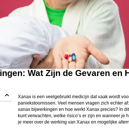
ingen: Wat Zijn de Gevaren en 
Xanax is een veelgebruikt medicijn dat vaak wordt vo
paniekstoornissen. Veel mensen vragen zich echter af:
xanax bijwerkingen en hoe werkt Xanax precies? In dit 
kunt verwachten, welke risico’s er zijn en wanneer je
je meer over de werking van Xanax en mogelijke alter