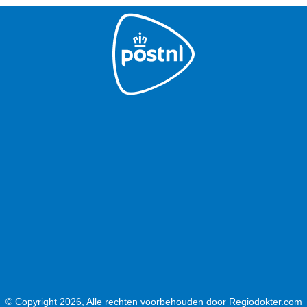
© Copyright 2026, Alle rechten voorbehouden door Regiodokter.com