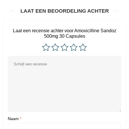
LAAT EEN BEOORDELING ACHTER
Laat een recensie achter voor Amoxicilline Sandoz
500mg 30 Capsules
Naam
*